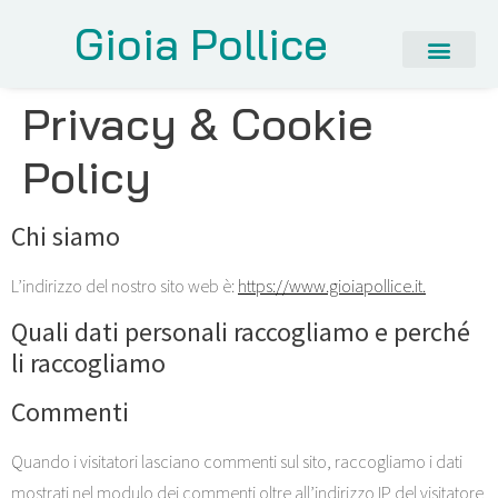
Gioia Pollice
Privacy & Cookie
Policy
Chi siamo
L’indirizzo del nostro sito web è:
https://www.gioiapollice.it.
Quali dati personali raccogliamo e perché
li raccogliamo
Commenti
Quando i visitatori lasciano commenti sul sito, raccogliamo i dati
mostrati nel modulo dei commenti oltre all’indirizzo IP del visitatore